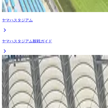
ヤマハスタジアム
ヤマハスタジアム観戦ガイド