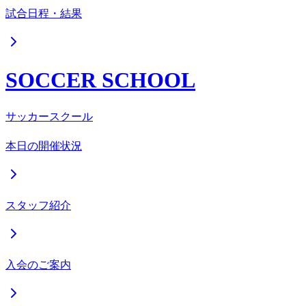
試合日程・結果
SOCCER SCHOOL
サッカースクール
本日の開催状況
スタッフ紹介
入会のご案内