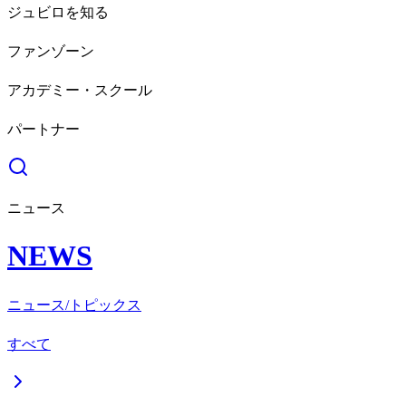
ジュビロを知る
ファンゾーン
アカデミー・スクール
パートナー
ニュース
NEWS
ニュース/トピックス
すべて