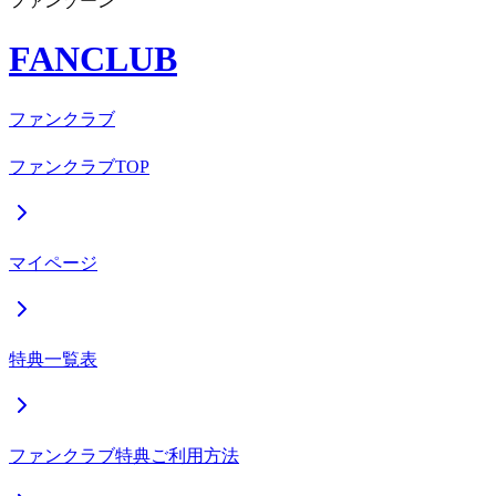
ファンゾーン
FANCLUB
ファンクラブ
ファンクラブTOP
マイページ
特典一覧表
ファンクラブ特典ご利用方法