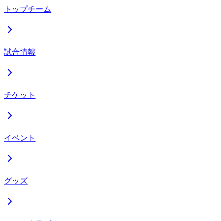
トップチーム
試合情報
チケット
イベント
グッズ