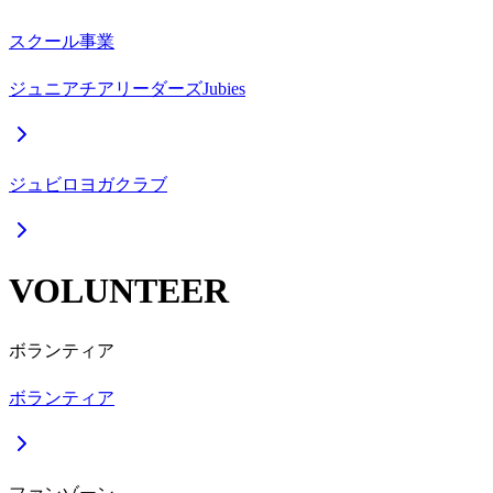
スクール事業
ジュニアチアリーダーズJubies
ジュビロヨガクラブ
VOLUNTEER
ボランティア
ボランティア