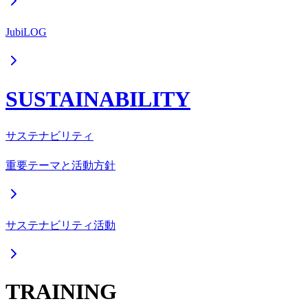
JubiLOG
SUSTAINABILITY
サステナビリティ
重要テーマと活動方針
サステナビリティ活動
TRAINING