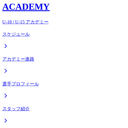
ACADEMY
U-18 / U-15 アカデミー
スケジュール
アカデミー進路
選手プロフィール
スタッフ紹介