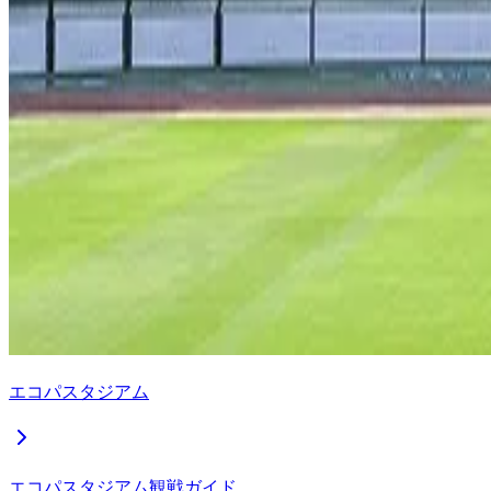
エコパスタジアム
エコパスタジアム観戦ガイド