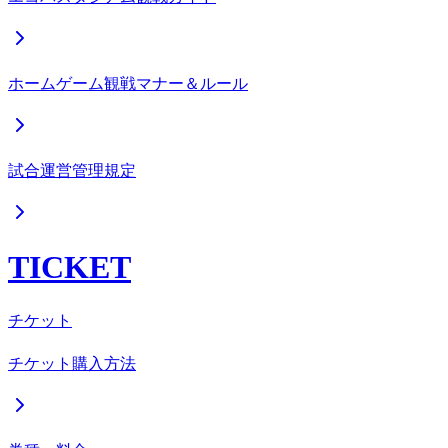
ホームゲーム観戦マナー＆ルール
試合運営管理規定
TICKET
チケット
チケット購入方法