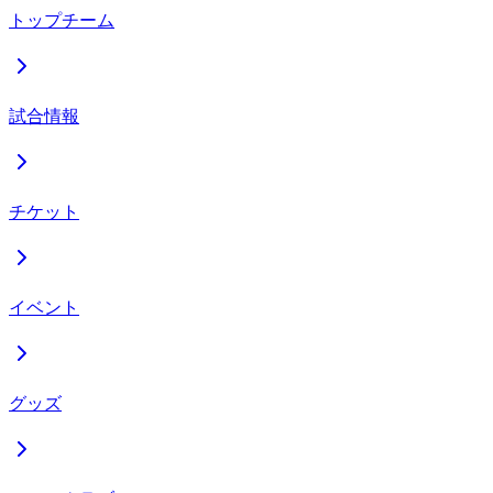
トップチーム
試合情報
チケット
イベント
グッズ