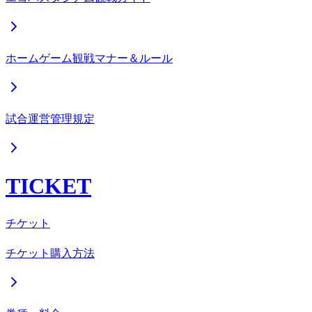
ホームゲーム観戦マナー＆ルール
試合運営管理規定
TICKET
チケット
チケット購入方法