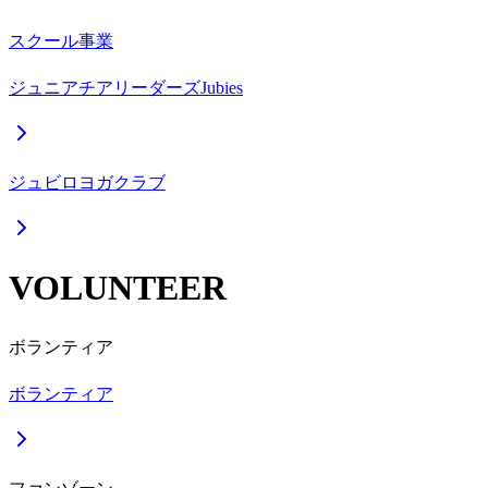
スクール事業
ジュニアチアリーダーズJubies
ジュビロヨガクラブ
VOLUNTEER
ボランティア
ボランティア