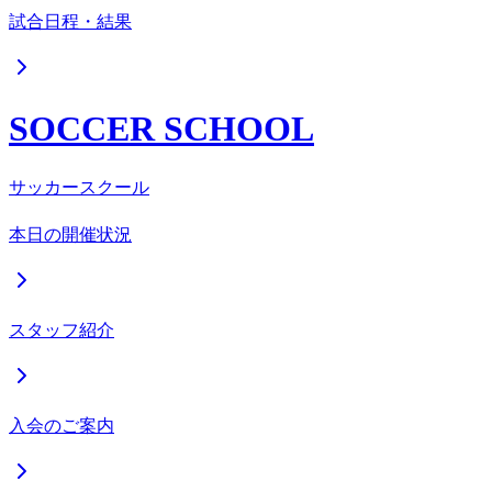
試合日程・結果
SOCCER SCHOOL
サッカースクール
本日の開催状況
スタッフ紹介
入会のご案内