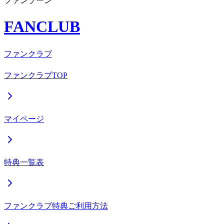
ファンゾーン
FANCLUB
ファンクラブ
ファンクラブTOP
マイページ
特典一覧表
ファンクラブ特典ご利用方法