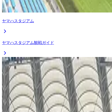
ヤマハスタジアム
ヤマハスタジアム観戦ガイド