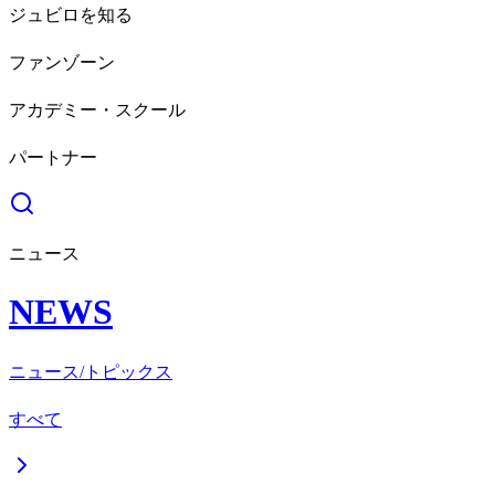
ジュビロを知る
ファンゾーン
アカデミー・スクール
パートナー
ニュース
NEWS
ニュース/トピックス
すべて