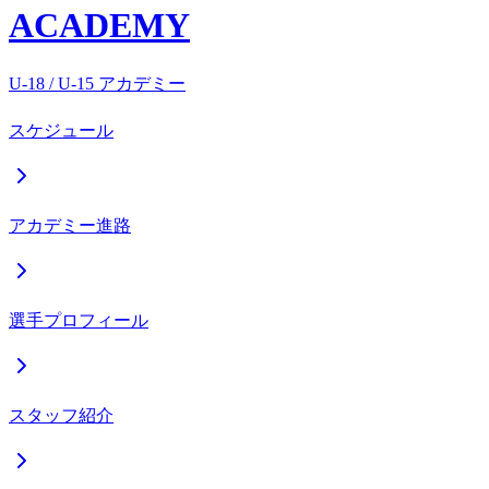
ACADEMY
U-18 / U-15 アカデミー
スケジュール
アカデミー進路
選手プロフィール
スタッフ紹介