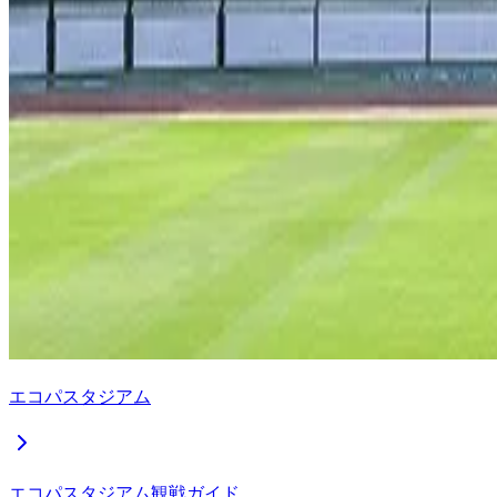
エコパスタジアム
エコパスタジアム観戦ガイド