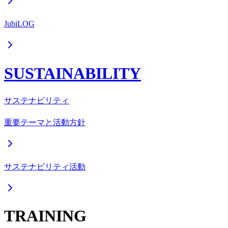
JubiLOG
SUSTAINABILITY
サステナビリティ
重要テーマと活動方針
サステナビリティ活動
TRAINING