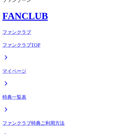
ファンゾーン
FANCLUB
ファンクラブ
ファンクラブTOP
マイページ
特典一覧表
ファンクラブ特典ご利用方法