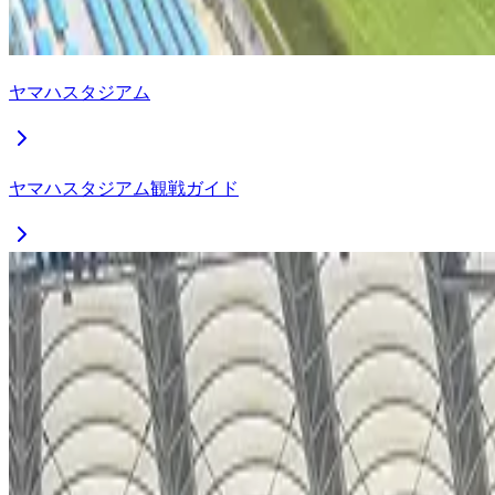
ヤマハスタジアム
ヤマハスタジアム観戦ガイド