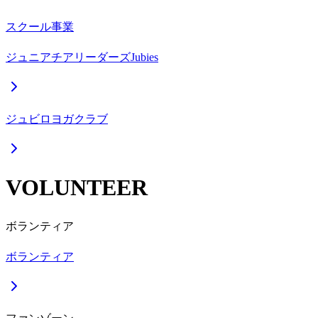
スクール事業
ジュニアチアリーダーズJubies
ジュビロヨガクラブ
VOLUNTEER
ボランティア
ボランティア