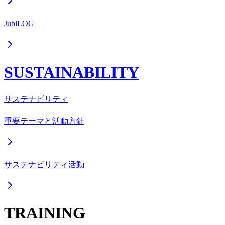
JubiLOG
SUSTAINABILITY
サステナビリティ
重要テーマと活動方針
サステナビリティ活動
TRAINING