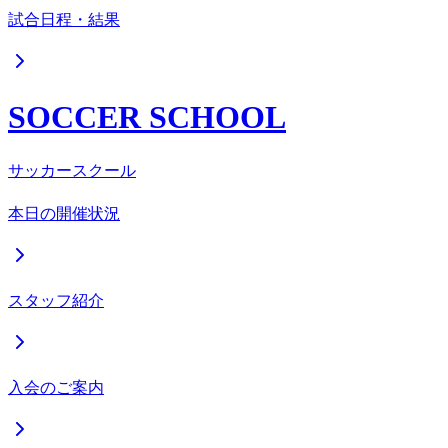
試合日程・結果
SOCCER SCHOOL
サッカースクール
本日の開催状況
スタッフ紹介
入会のご案内