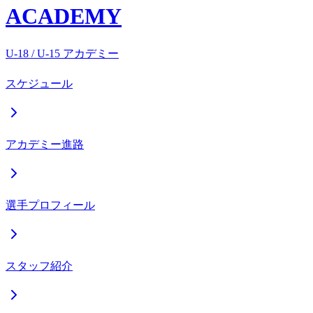
ACADEMY
U-18 / U-15 アカデミー
スケジュール
アカデミー進路
選手プロフィール
スタッフ紹介