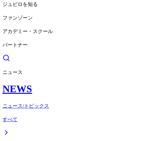
ジュビロを知る
ファンゾーン
アカデミー・スクール
パートナー
ニュース
NEWS
ニュース/トピックス
すべて