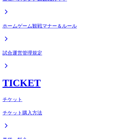
ホームゲーム観戦マナー＆ルール
試合運営管理規定
TICKET
チケット
チケット購入方法