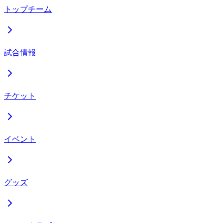
トップチーム
試合情報
チケット
イベント
グッズ