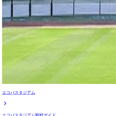
エコパスタジアム
エコパスタジアム観戦ガイド