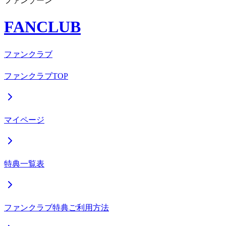
ファンゾーン
FANCLUB
ファンクラブ
ファンクラブTOP
マイページ
特典一覧表
ファンクラブ特典ご利用方法