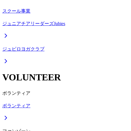
スクール事業
ジュニアチアリーダーズJubies
ジュビロヨガクラブ
VOLUNTEER
ボランティア
ボランティア