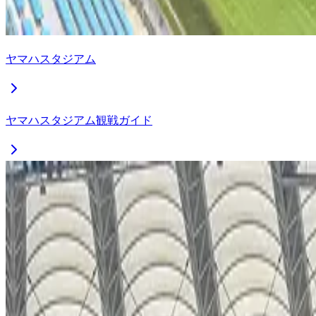
ヤマハスタジアム
ヤマハスタジアム観戦ガイド