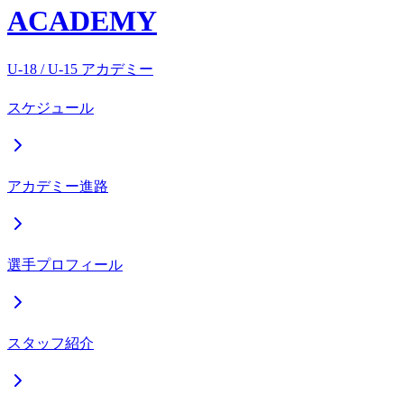
ACADEMY
U-18 / U-15 アカデミー
スケジュール
アカデミー進路
選手プロフィール
スタッフ紹介