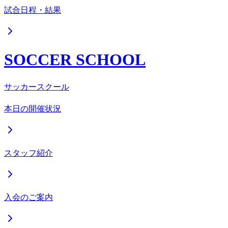
試合日程・結果
SOCCER SCHOOL
サッカースクール
本日の開催状況
スタッフ紹介
入会のご案内