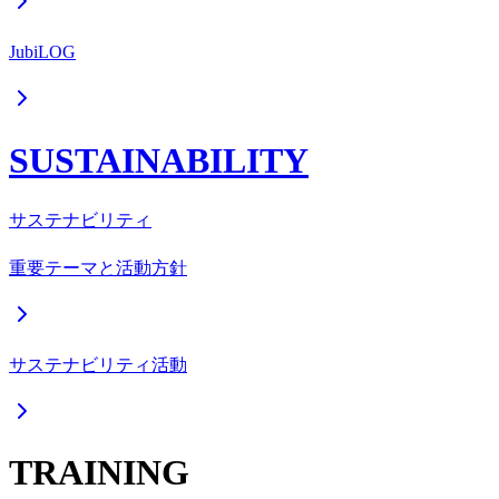
JubiLOG
SUSTAINABILITY
サステナビリティ
重要テーマと活動方針
サステナビリティ活動
TRAINING