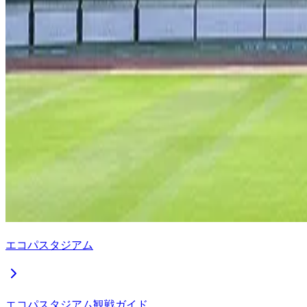
エコパスタジアム
エコパスタジアム観戦ガイド