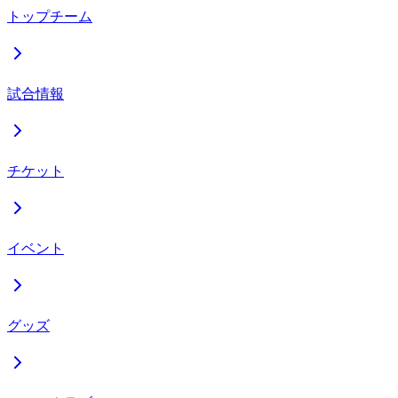
トップチーム
試合情報
チケット
イベント
グッズ