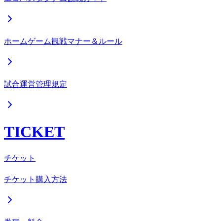
ホームゲーム観戦マナー＆ルール
試合運営管理規定
TICKET
チケット
チケット購入方法