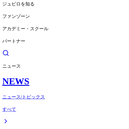
ジュビロを知る
ファンゾーン
アカデミー・スクール
パートナー
ニュース
NEWS
ニュース/トピックス
すべて