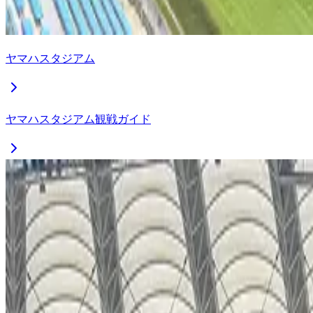
ヤマハスタジアム
ヤマハスタジアム観戦ガイド