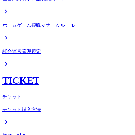
ホームゲーム観戦マナー＆ルール
試合運営管理規定
TICKET
チケット
チケット購入方法