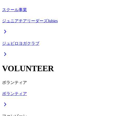
スクール事業
ジュニアチアリーダーズJubies
ジュビロヨガクラブ
VOLUNTEER
ボランティア
ボランティア