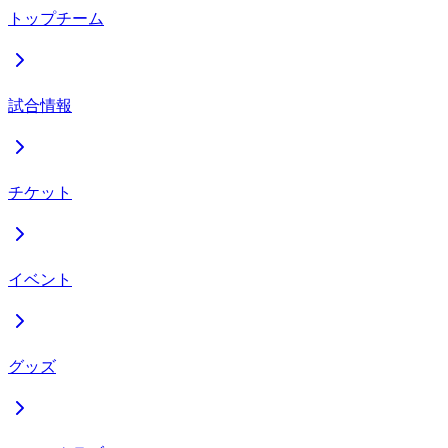
トップチーム
試合情報
チケット
イベント
グッズ