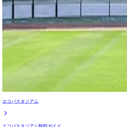
エコパスタジアム
エコパスタジアム観戦ガイド