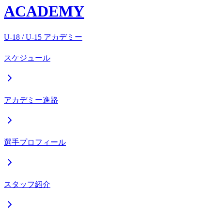
ACADEMY
U-18 / U-15 アカデミー
スケジュール
アカデミー進路
選手プロフィール
スタッフ紹介