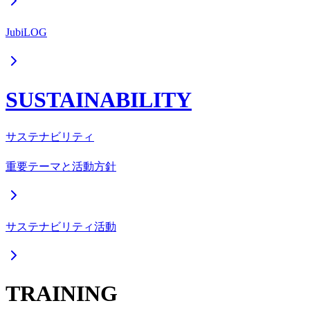
JubiLOG
SUSTAINABILITY
サステナビリティ
重要テーマと活動方針
サステナビリティ活動
TRAINING