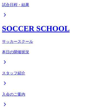
試合日程・結果
SOCCER SCHOOL
サッカースクール
本日の開催状況
スタッフ紹介
入会のご案内