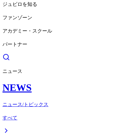
ジュビロを知る
ファンゾーン
アカデミー・スクール
パートナー
ニュース
NEWS
ニュース/トピックス
すべて