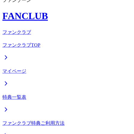
ファンゾーン
FANCLUB
ファンクラブ
ファンクラブTOP
マイページ
特典一覧表
ファンクラブ特典ご利用方法