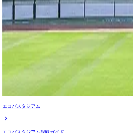
エコパスタジアム
エコパスタジアム観戦ガイド