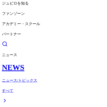
ジュビロを知る
ファンゾーン
アカデミー・スクール
パートナー
ニュース
NEWS
ニュース/トピックス
すべて