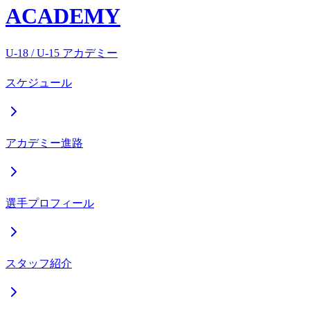
ACADEMY
U-18 / U-15 アカデミー
スケジュール
アカデミー進路
選手プロフィール
スタッフ紹介