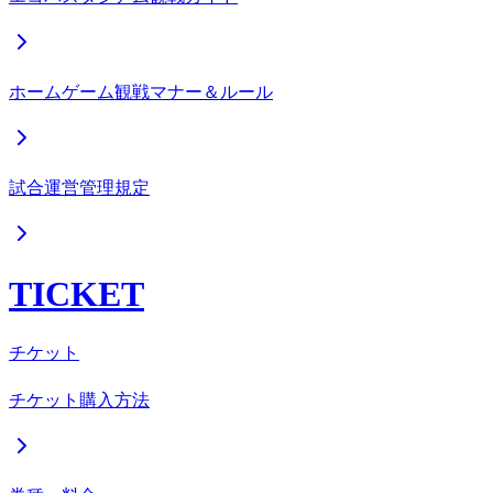
ホームゲーム観戦マナー＆ルール
試合運営管理規定
TICKET
チケット
チケット購入方法