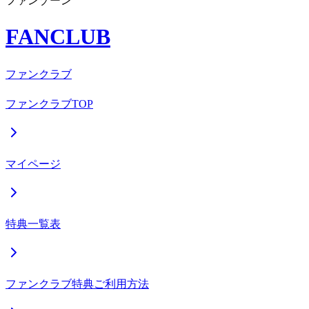
ファンゾーン
FANCLUB
ファンクラブ
ファンクラブTOP
マイページ
特典一覧表
ファンクラブ特典ご利用方法