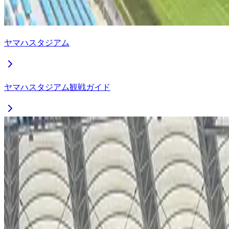
ヤマハスタジアム
ヤマハスタジアム観戦ガイド