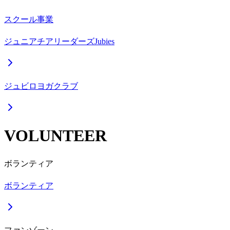
スクール事業
ジュニアチアリーダーズJubies
ジュビロヨガクラブ
VOLUNTEER
ボランティア
ボランティア