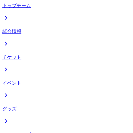
トップチーム
試合情報
チケット
イベント
グッズ