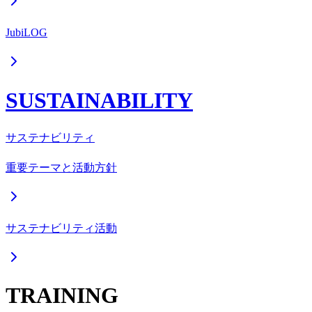
JubiLOG
SUSTAINABILITY
サステナビリティ
重要テーマと活動方針
サステナビリティ活動
TRAINING