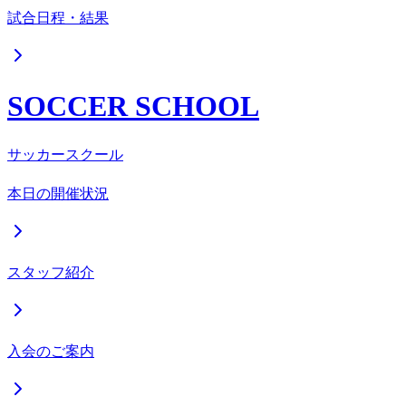
試合日程・結果
SOCCER SCHOOL
サッカースクール
本日の開催状況
スタッフ紹介
入会のご案内