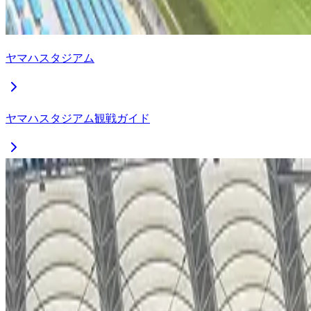
ヤマハスタジアム
ヤマハスタジアム観戦ガイド