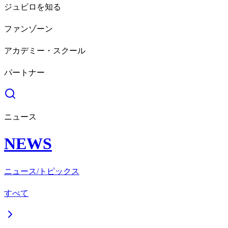
ジュビロを知る
ファンゾーン
アカデミー・スクール
パートナー
ニュース
NEWS
ニュース/トピックス
すべて