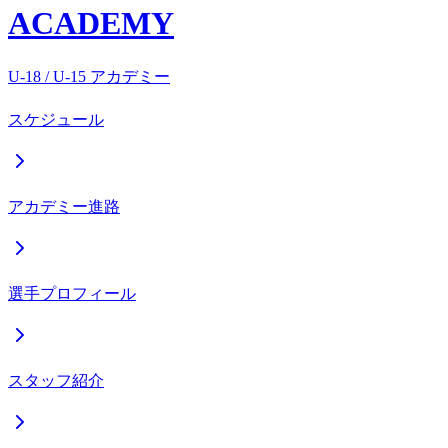
ACADEMY
U-18 / U-15 アカデミー
スケジュール
アカデミー進路
選手プロフィール
スタッフ紹介