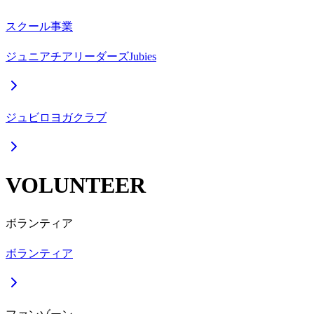
スクール事業
ジュニアチアリーダーズJubies
ジュビロヨガクラブ
VOLUNTEER
ボランティア
ボランティア