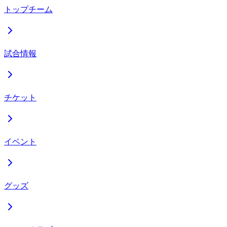
トップチーム
試合情報
チケット
イベント
グッズ