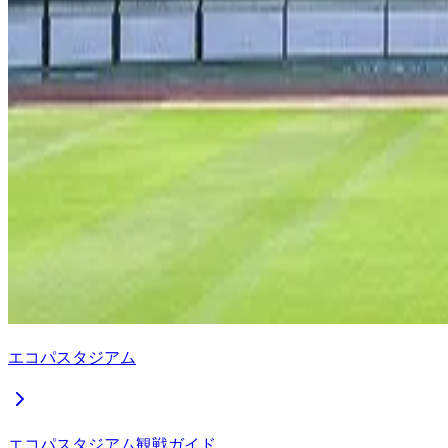
エコパスタジアム
エコパスタジアム観戦ガイド