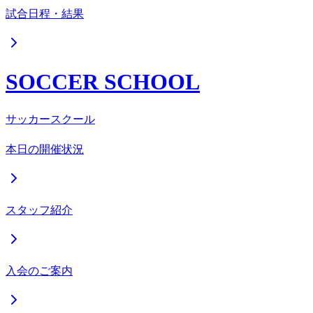
試合日程・結果
SOCCER SCHOOL
サッカースクール
本日の開催状況
スタッフ紹介
入会のご案内