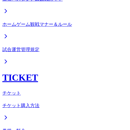
ホームゲーム観戦マナー＆ルール
試合運営管理規定
TICKET
チケット
チケット購入方法