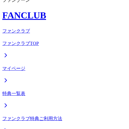
ファンゾーン
FANCLUB
ファンクラブ
ファンクラブTOP
マイページ
特典一覧表
ファンクラブ特典ご利用方法