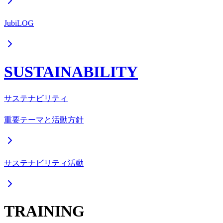
JubiLOG
SUSTAINABILITY
サステナビリティ
重要テーマと活動方針
サステナビリティ活動
TRAINING