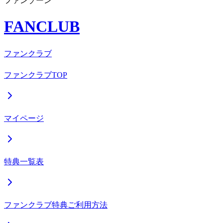
ファンゾーン
FANCLUB
ファンクラブ
ファンクラブTOP
マイページ
特典一覧表
ファンクラブ特典ご利用方法