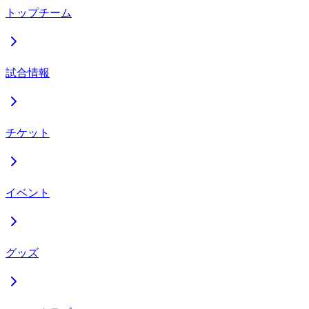
トップチーム
試合情報
チケット
イベント
グッズ