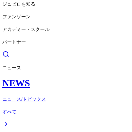
ジュビロを知る
ファンゾーン
アカデミー・スクール
パートナー
ニュース
NEWS
ニュース/トピックス
すべて