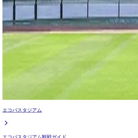
エコパスタジアム
エコパスタジアム観戦ガイド