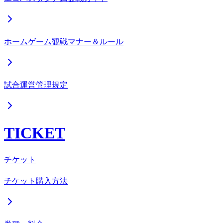
ホームゲーム観戦マナー＆ルール
試合運営管理規定
TICKET
チケット
チケット購入方法