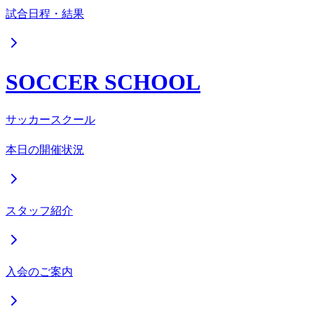
試合日程・結果
SOCCER SCHOOL
サッカースクール
本日の開催状況
スタッフ紹介
入会のご案内