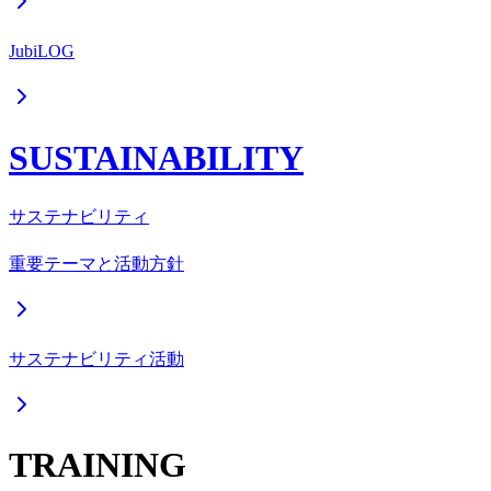
JubiLOG
SUSTAINABILITY
サステナビリティ
重要テーマと活動方針
サステナビリティ活動
TRAINING