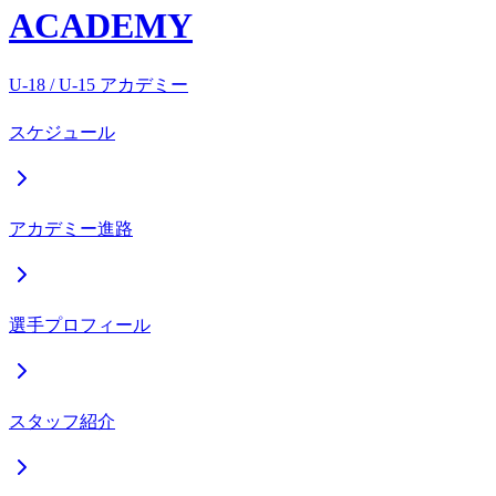
ACADEMY
U-18 / U-15 アカデミー
スケジュール
アカデミー進路
選手プロフィール
スタッフ紹介