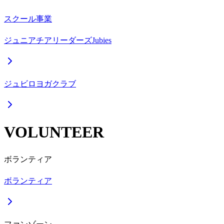
スクール事業
ジュニアチアリーダーズJubies
ジュビロヨガクラブ
VOLUNTEER
ボランティア
ボランティア