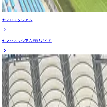
ヤマハスタジアム
ヤマハスタジアム観戦ガイド