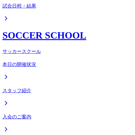
試合日程・結果
SOCCER SCHOOL
サッカースクール
本日の開催状況
スタッフ紹介
入会のご案内