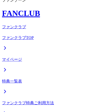
ファンゾーン
FANCLUB
ファンクラブ
ファンクラブTOP
マイページ
特典一覧表
ファンクラブ特典ご利用方法