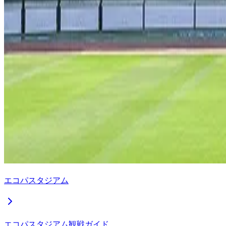
エコパスタジアム
エコパスタジアム観戦ガイド