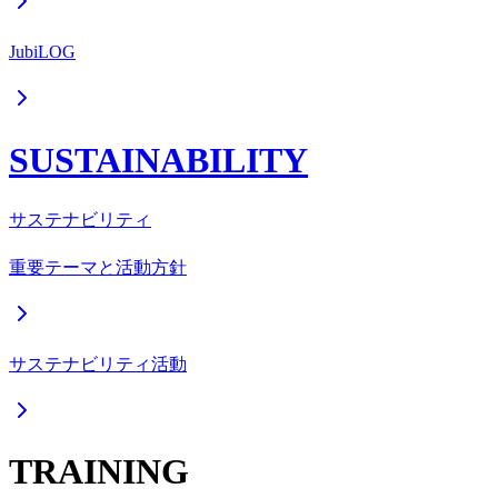
JubiLOG
SUSTAINABILITY
サステナビリティ
重要テーマと活動方針
サステナビリティ活動
TRAINING