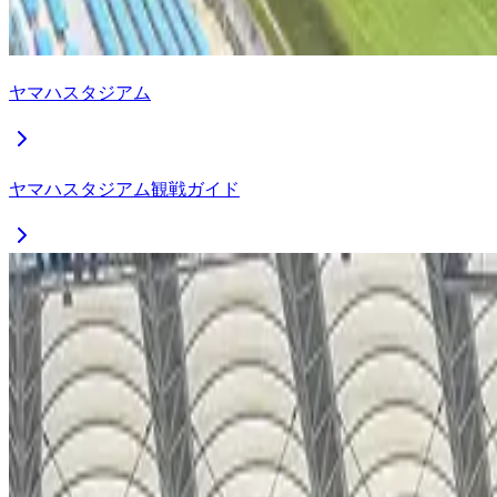
ヤマハスタジアム
ヤマハスタジアム観戦ガイド