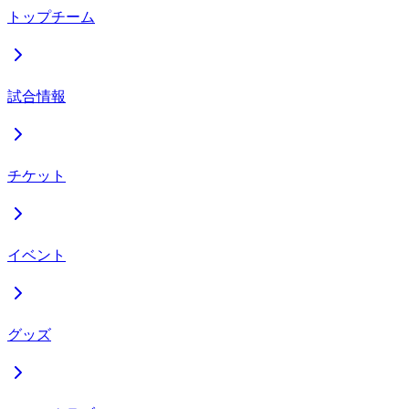
トップチーム
試合情報
チケット
イベント
グッズ