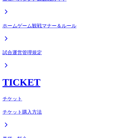
ホームゲーム観戦マナー＆ルール
試合運営管理規定
TICKET
チケット
チケット購入方法