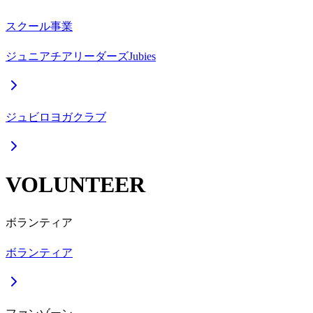
スクール事業
ジュニアチアリーダーズJubies
ジュビロヨガクラブ
VOLUNTEER
ボランティア
ボランティア