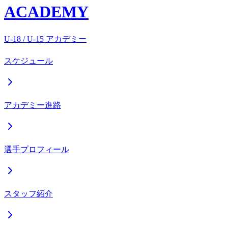
ACADEMY
U-18 / U-15 アカデミー
スケジュール
アカデミー進路
選手プロフィール
スタッフ紹介