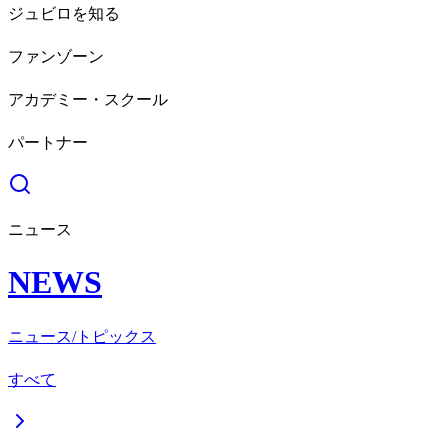
ジュビロを知る
ファンゾーン
アカデミー・スクール
パートナー
ニュース
NEWS
ニュース/トピックス
すべて