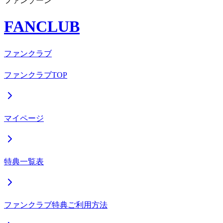
ファンゾーン
FANCLUB
ファンクラブ
ファンクラブTOP
マイページ
特典一覧表
ファンクラブ特典ご利用方法