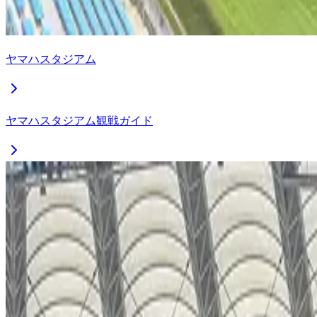
ヤマハスタジアム
ヤマハスタジアム観戦ガイド