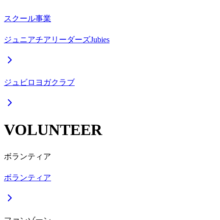
スクール事業
ジュニアチアリーダーズJubies
ジュビロヨガクラブ
VOLUNTEER
ボランティア
ボランティア