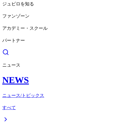
ジュビロを知る
ファンゾーン
アカデミー・スクール
パートナー
ニュース
NEWS
ニュース/トピックス
すべて