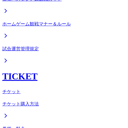
ホームゲーム観戦マナー＆ルール
試合運営管理規定
TICKET
チケット
チケット購入方法