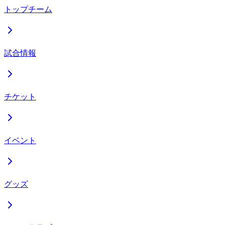
トップチーム
試合情報
チケット
イベント
グッズ