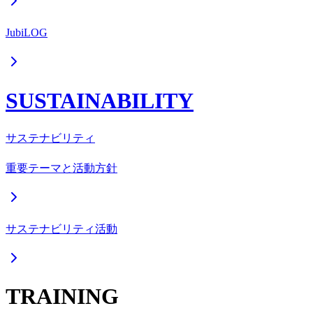
JubiLOG
SUSTAINABILITY
サステナビリティ
重要テーマと活動方針
サステナビリティ活動
TRAINING