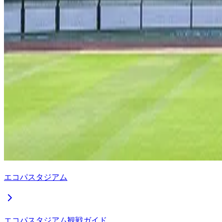
エコパスタジアム
エコパスタジアム観戦ガイド