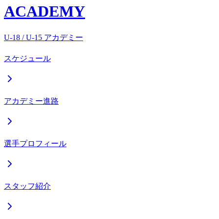
ACADEMY
U-18 / U-15 アカデミー
スケジュール
アカデミー進路
選手プロフィール
スタッフ紹介