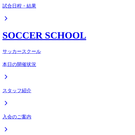
試合日程・結果
SOCCER SCHOOL
サッカースクール
本日の開催状況
スタッフ紹介
入会のご案内